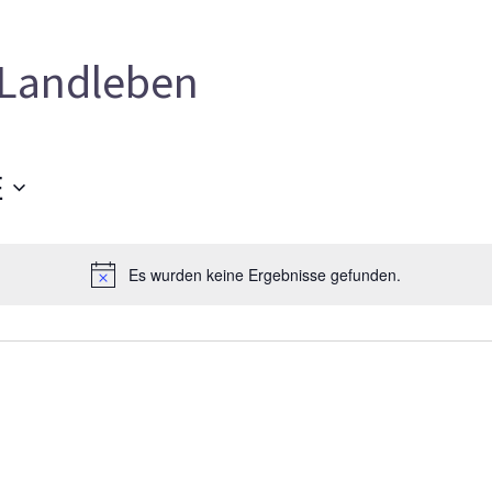
Landleben
E
Es wurden keine Ergebnisse gefunden.