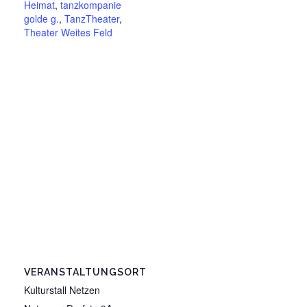
Heimat
,
tanzkompanie
golde g.
,
TanzTheater
,
Theater Weites Feld
VERANSTALTUNGSORT
Kulturstall Netzen