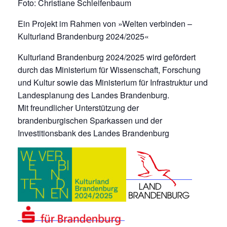
Foto: Christiane Schleifenbaum
Ein Projekt im Rahmen von »Welten verbinden –
Kulturland Brandenburg 2024/2025«
Kulturland Brandenburg 2024/2025 wird gefördert
durch das Ministerium für Wissenschaft, Forschung
und Kultur sowie das Ministerium für Infrastruktur und
Landesplanung des Landes Brandenburg.
Mit freundlicher Unterstützung der
brandenburgischen Sparkassen und der
Investitionsbank des Landes Brandenburg