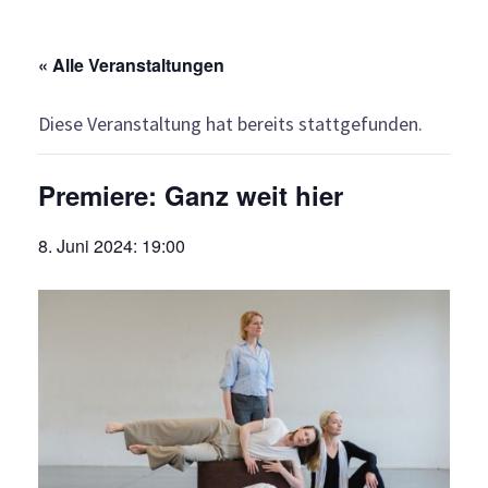
« Alle Veranstaltungen
Diese Veranstaltung hat bereits stattgefunden.
Premiere: Ganz weit hier
8. Juni 2024: 19:00