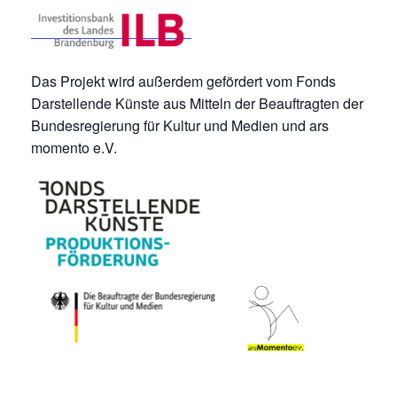
Das Projekt wird außerdem gefördert vom Fonds
Darstellende Künste aus Mitteln der Beauftragten der
Bundesregierung für Kultur und Medien und ars
momento e.V.