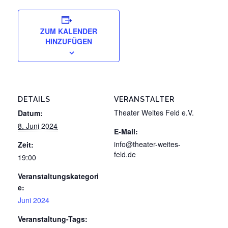
ZUM KALENDER
HINZUFÜGEN
DETAILS
VERANSTALTER
Theater Weites Feld e.V.
Datum:
8. Juni 2024
E-Mail:
info@theater-weites-
Zeit:
feld.de
19:00
Veranstaltungskategori
e:
Juni 2024
Veranstaltung-Tags: