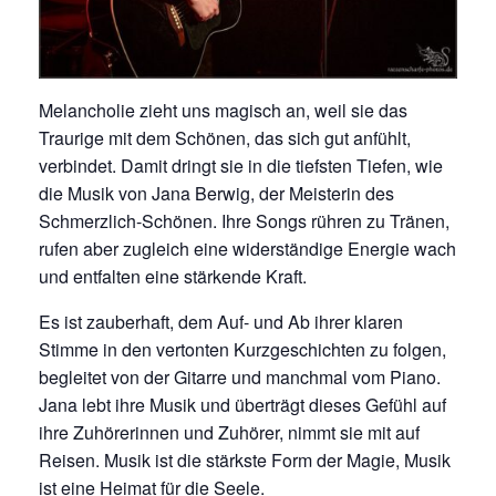
Melancholie zieht uns magisch an, weil sie das
Traurige mit dem Schönen, das sich gut anfühlt,
verbindet. Damit dringt sie in die tiefsten Tiefen, wie
die Musik von Jana Berwig, der Meisterin des
Schmerzlich-Schönen. Ihre Songs rühren zu Tränen,
rufen aber zugleich eine widerständige Energie wach
und entfalten eine stärkende Kraft.
Es ist zauberhaft, dem Auf- und Ab ihrer klaren
Stimme in den vertonten Kurzgeschichten zu folgen,
begleitet von der Gitarre und manchmal vom Piano.
Jana lebt ihre Musik und überträgt dieses Gefühl auf
ihre Zuhörerinnen und Zuhörer, nimmt sie mit auf
Reisen. Musik ist die stärkste Form der Magie, Musik
ist eine Heimat für die Seele.