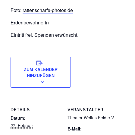
Foto:
rattenscharfe-photos.de
Erdenbewohnerin
Eintritt frei. Spenden erwünscht.
ZUM KALENDER
HINZUFÜGEN
DETAILS
VERANSTALTER
Theater Weites Feld e.V.
Datum:
27. Februar
E-Mail: