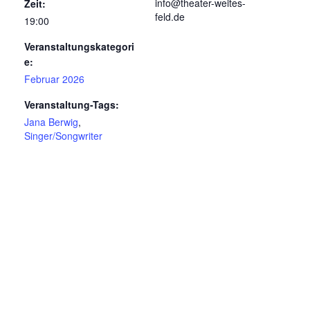
info@theater-weites-
Zeit:
feld.de
19:00
Veranstaltungskategori
e:
Februar 2026
Veranstaltung-Tags:
Jana Berwig
,
Singer/Songwriter