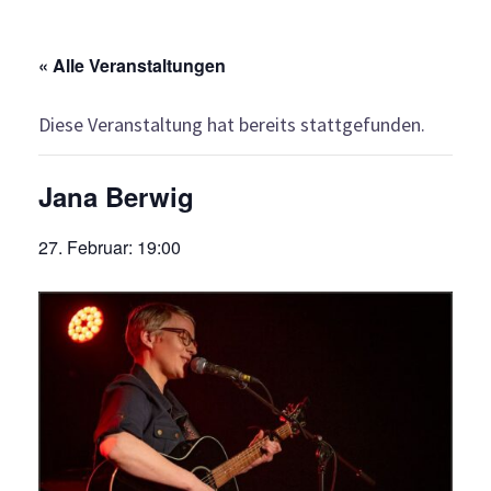
« Alle Veranstaltungen
Diese Veranstaltung hat bereits stattgefunden.
Jana Berwig
27. Februar: 19:00