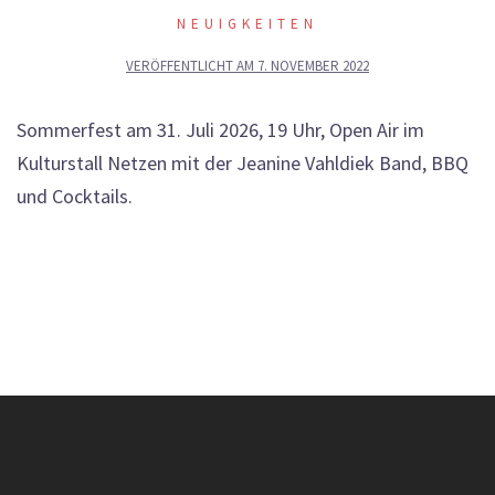
NEUIGKEITEN
VERÖFFENTLICHT AM
7. NOVEMBER 2022
Sommerfest am 31. Juli 2026, 19 Uhr, Open Air im
Kulturstall Netzen mit der Jeanine Vahldiek Band, BBQ
und Cocktails.