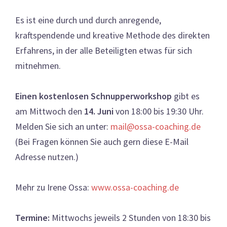
Es ist eine durch und durch anregende,
kraftspendende und kreative Methode des direkten
Erfahrens, in der alle Beteiligten etwas für sich
mitnehmen.
Einen kostenlosen Schnupperworkshop
gibt es
am Mittwoch den
14. Juni
von 18:00 bis 19:30 Uhr.
Melden Sie sich an unter:
mail@ossa-coaching.de
(Bei Fragen können Sie auch gern diese E-Mail
Adresse nutzen.)
Mehr zu Irene Ossa:
www.ossa-coaching.de
Termine:
Mittwochs jeweils 2 Stunden von 18:30 bis