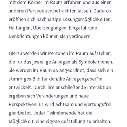
mit dem Körper im Raum erfahren und aus einer
anderen Perspektive betrachten lassen. Dadurch
eröffnen sich nachhaltige Lösungsmöglichkeiten,
Haltungen, Überzeugungen. Eingefahrene
Denkrichtungen können sich verändern.
Hierzu werden wir Personen im Raum aufstellen,
die für das jeweilige Anliegen als Symbole dienen.
Sie werden im Raum so angeordnet, dass sich ein
stimmiges Bild für den/die Anliegengeber*in
entwickelt. Durch ihre anschließende Interaktion
ergeben sich Veränderungen und neue
Perspektiven. Es wird achtsam und wertungsfrei
gearbeitet. Jeder Teilnehmende hat die
Möglichkeit, eine eigene Aufstellung zu erhalten.