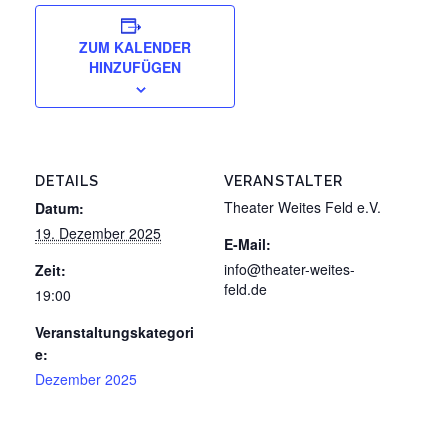
ZUM KALENDER
HINZUFÜGEN
DETAILS
VERANSTALTER
Theater Weites Feld e.V.
Datum:
19. Dezember 2025
E-Mail:
info@theater-weites-
Zeit:
feld.de
19:00
Veranstaltungskategori
e:
Dezember 2025