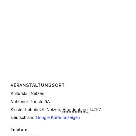
VERANSTALTUNGSORT
Kulturstall Netzen
Netzener Dorfstr. 9A
Kloster Lehnin OT Netzen
,
Brandenburg
14797
Deutschland
Google Karte anzeigen
Telefon: