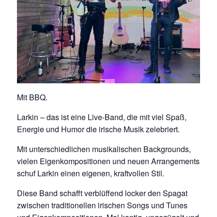
Mit BBQ.
Larkin – das ist eine Live-Band, die mit viel Spaß,
Energie und Humor die irische Musik zelebriert.
Mit unterschiedlichen musikalischen Backgrounds,
vielen Eigenkompositionen und neuen Arrangements
schuf Larkin einen eigenen, kraftvollen Stil.
Diese Band schafft verblüffend locker den Spagat
zwischen traditionellen irischen Songs und Tunes