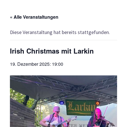
« Alle Veranstaltungen
Diese Veranstaltung hat bereits stattgefunden.
Irish Christmas mit Larkin
19. Dezember 2025: 19:00