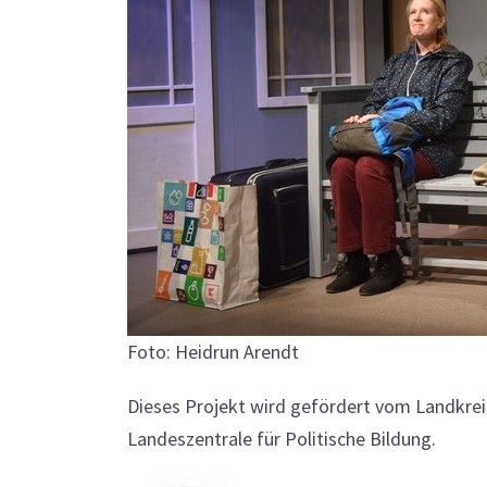
Foto: Heidrun Arendt
Dieses Projekt wird gefördert vom Landkr
Landeszentrale für Politische Bildung.