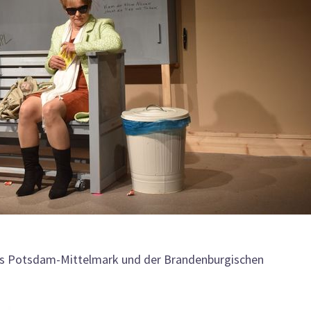
eis Potsdam-Mittelmark und der Brandenburgischen