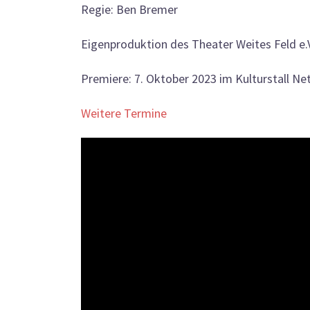
Regie: Ben Bremer
Eigenproduktion des Theater Weites Feld e.
Premiere: 7. Oktober 2023 im Kulturstall Ne
Weitere Termine