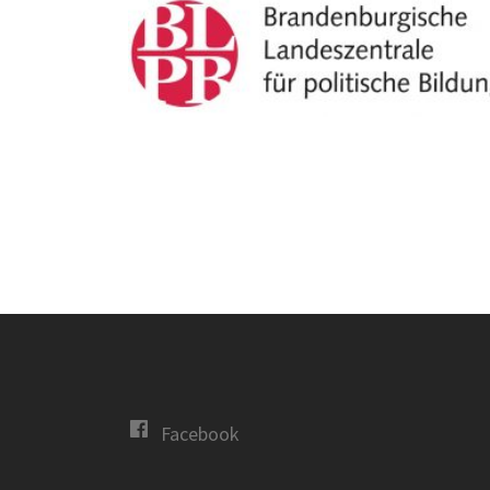
Facebook