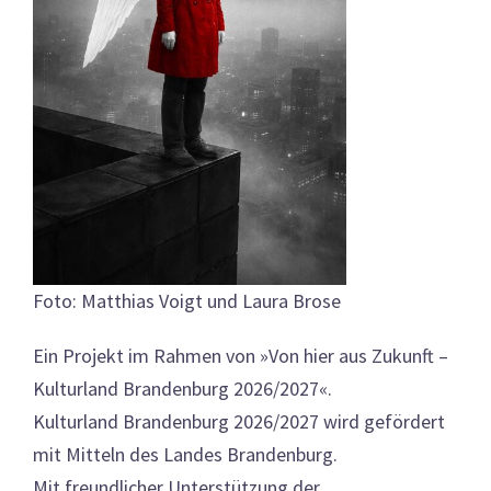
Foto: Matthias Voigt und Laura Brose
Ein Projekt im Rahmen von »Von hier aus Zukunft –
Kulturland Brandenburg 2026/2027«.
Kulturland Brandenburg 2026/2027 wird gefördert
mit Mitteln des Landes Brandenburg.
Mit freundlicher Unterstützung der