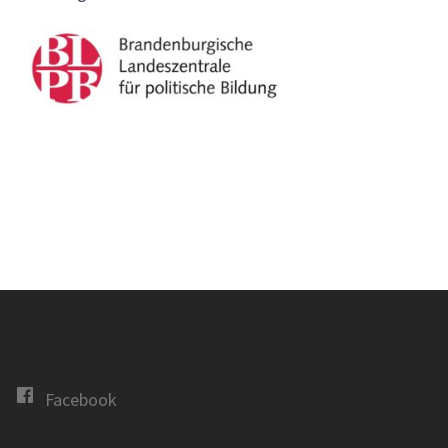
Facebook