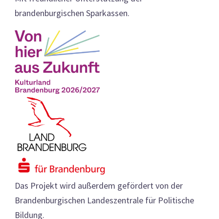
brandenburgischen Sparkassen.
Das Projekt wird außerdem gefördert von der
Brandenburgischen Landeszentrale für Politische
Bildung.