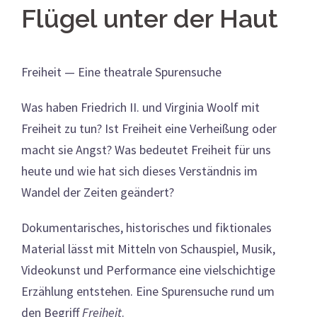
Flügel unter der Haut
Freiheit — Eine theatrale Spurensuche
Was haben Friedrich II. und Virginia Woolf mit
Freiheit zu tun? Ist Freiheit eine Verheißung oder
macht sie Angst? Was bedeutet Freiheit für uns
heute und wie hat sich dieses Verständnis im
Wandel der Zeiten geändert?
Dokumentarisches, historisches und fiktionales
Material lässt mit Mitteln von Schauspiel, Musik,
Videokunst und Performance eine vielschichtige
Erzählung entstehen. Eine Spurensuche rund um
den Begriff
Freiheit
.