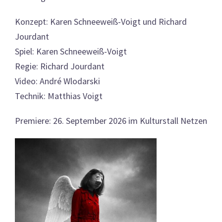
Konzept: Karen Schneeweiß-Voigt und Richard
Jourdant
Spiel: Karen Schneeweiß-Voigt
Regie: Richard Jourdant
Video: André Wlodarski
Technik: Matthias Voigt
Premiere: 26. September 2026 im Kulturstall Netzen