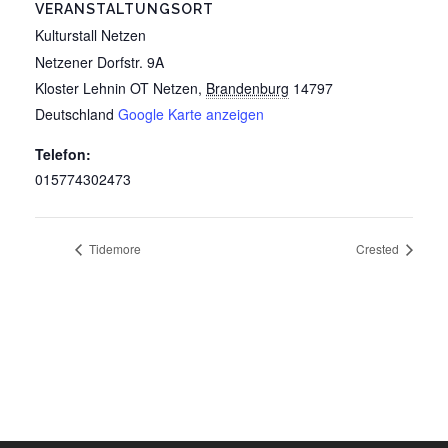
VERANSTALTUNGSORT
Kulturstall Netzen
Netzener Dorfstr. 9A
Kloster Lehnin OT Netzen
,
Brandenburg
14797
Deutschland
Google Karte anzeigen
Telefon:
015774302473
Tidemore
Crested