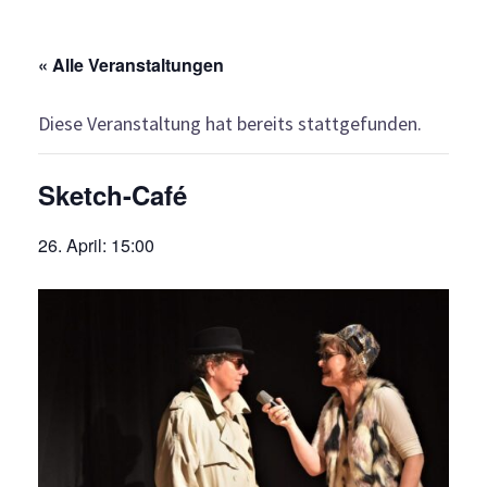
« Alle Veranstaltungen
Diese Veranstaltung hat bereits stattgefunden.
Sketch-Café
26. April: 15:00