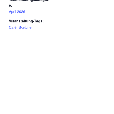
e:
April 2026
Veranstaltung-Tags:
Café
,
Sketche