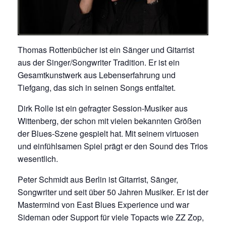
Thomas Rottenbücher ist ein Sänger und Gitarrist
aus der Singer/Songwriter Tradition. Er ist ein
Gesamtkunstwerk aus Lebenserfahrung und
Tiefgang, das sich in seinen Songs entfaltet.
Dirk Rolle ist ein gefragter Session-Musiker aus
Wittenberg, der schon mit vielen bekannten Größen
der Blues-Szene gespielt hat. Mit seinem virtuosen
und einfühlsamen Spiel prägt er den Sound des Trios
wesentlich.
Peter Schmidt aus Berlin ist Gitarrist, Sänger,
Songwriter und seit über 50 Jahren Musiker. Er ist der
Mastermind von East Blues Experience und war
Sideman oder Support für viele Topacts wie ZZ Zop,