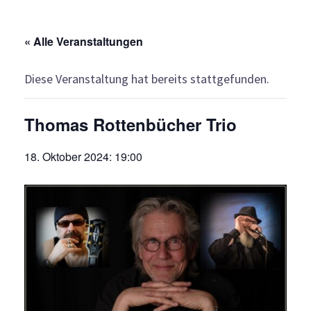
« Alle Veranstaltungen
Diese Veranstaltung hat bereits stattgefunden.
Thomas Rottenbücher Trio
18. Oktober 2024: 19:00