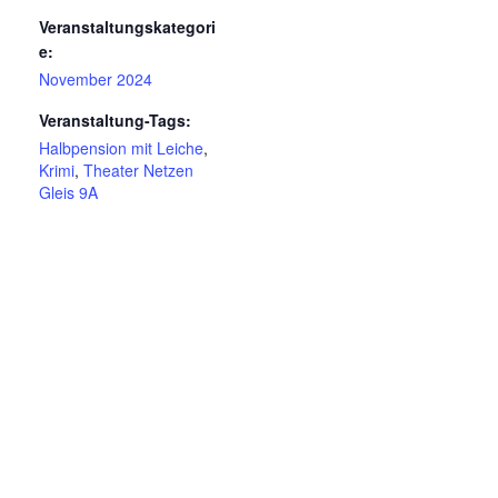
Veranstaltungskategori
e:
November 2024
Veranstaltung-Tags:
Halbpension mit Leiche
,
Krimi
,
Theater Netzen
Gleis 9A