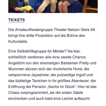
TICKETS
Die Amateurtheatergruppe Theater Netzen Gleis 9A
bringt ihre dritte Produktion auf die Bühne des
Kulturstalls.
Eine Selbsthilfegruppe für Mörder? Na klar,
schließlich verdienen alle eine zweite Chance.
Angeführt von den ehemaligen Bardamen Pretty und
Wummen stürzen sich der cholerische Horst, die
versponnene Jayashree, der putzwütige Ingolf und
das tüddelige Tantchen in ihr größtes Abenteuer: die
Eröffnung der Pension „Sechs im Glück”. Hier ist das
Chaos vorprogrammiert, als die ersten Gäste
einchecken und auch bald eine Leiche auftaucht.