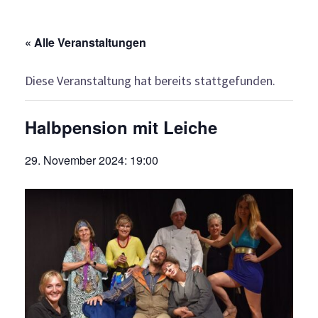
« Alle Veranstaltungen
Diese Veranstaltung hat bereits stattgefunden.
Halbpension mit Leiche
29. November 2024: 19:00