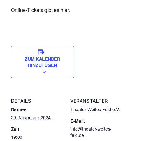
Online-Tickets gibt es
hier.
ZUM KALENDER
HINZUFÜGEN
DETAILS
VERANSTALTER
Theater Weites Feld e.V.
Datum:
29. November 2024
E-Mail:
info@theater-weites-
Zeit:
feld.de
19:00