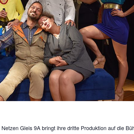
etzen Gleis 9A bringt ihre dritte Produktion auf die Büh