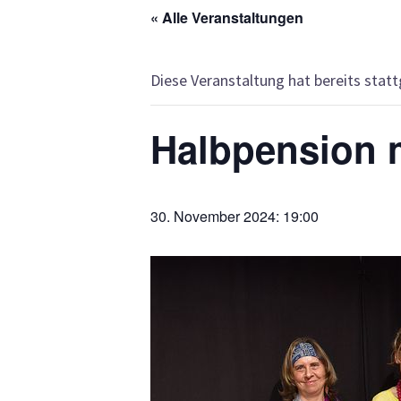
« Alle Veranstaltungen
Diese Veranstaltung hat bereits stat
Halbpension m
30. November 2024: 19:00