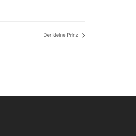
Der kleine Prinz