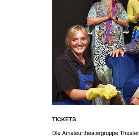
TICKETS
Die Amateurtheatergruppe Theater N