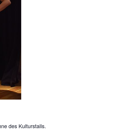
ne des Kulturstalls.