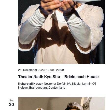
28. Dezember 2023: 19:00
-
20:00
Theater Nadi: Kyo Shu – Briefe nach Hause
Kulturstall Netzen
Netzener Dorfstr. 9A, Kloster Lehnin OT
Netzen, Brandenburg, Deutschland
SA.
30