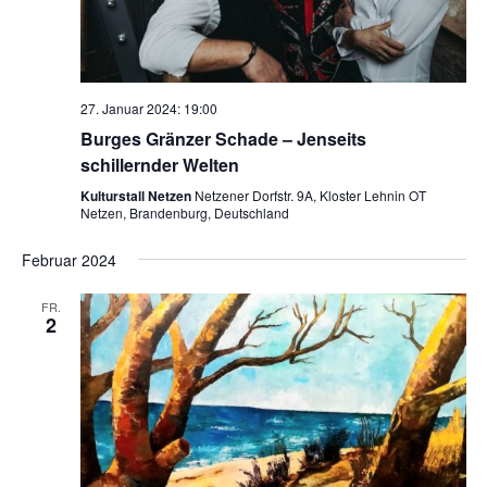
27. Januar 2024: 19:00
Burges Gränzer Schade – Jenseits
schillernder Welten
Kulturstall Netzen
Netzener Dorfstr. 9A, Kloster Lehnin OT
Netzen, Brandenburg, Deutschland
Februar 2024
FR.
2