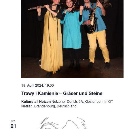
19. April 2024: 19:00
Trawy i Kamienie – Gräser und Steine
Kulturstall Netzen
Netzener Dorfstr. 9A, Kloster Lehnin OT
Netzen, Brandenburg, Deutschland
SO.
21