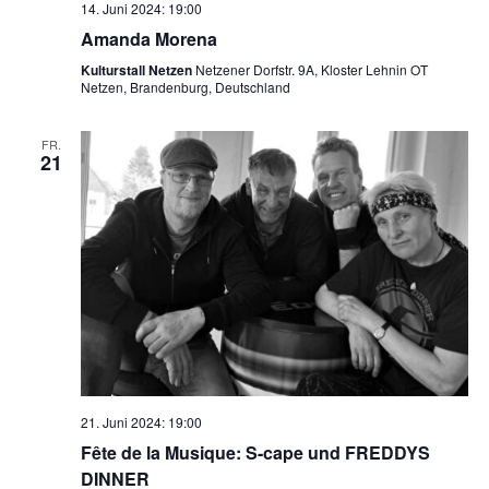
14. Juni 2024: 19:00
Amanda Morena
Kulturstall Netzen
Netzener Dorfstr. 9A, Kloster Lehnin OT
Netzen, Brandenburg, Deutschland
FR.
21
21. Juni 2024: 19:00
Fête de la Musique: S-cape und FREDDYS
DINNER