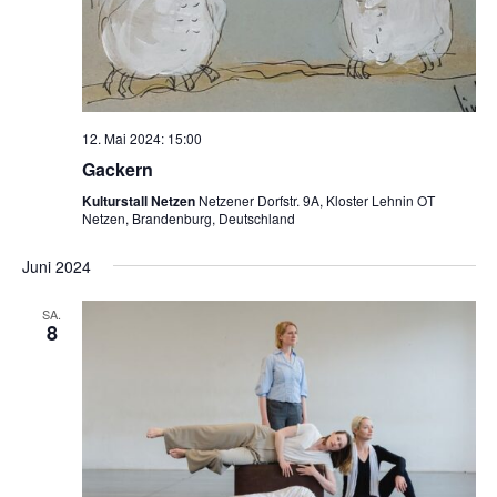
12. Mai 2024: 15:00
Gackern
Kulturstall Netzen
Netzener Dorfstr. 9A, Kloster Lehnin OT
Netzen, Brandenburg, Deutschland
Juni 2024
SA.
8