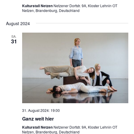
Kulturstall Netzen
Netzener Dorfstr. 9A, Kloster Lehnin OT
Netzen, Brandenburg, Deutschland
August 2024
SA.
31
31. August 2024: 19:00
Ganz weit hier
Kulturstall Netzen
Netzener Dorfstr. 9A, Kloster Lehnin OT
Netzen, Brandenburg, Deutschland