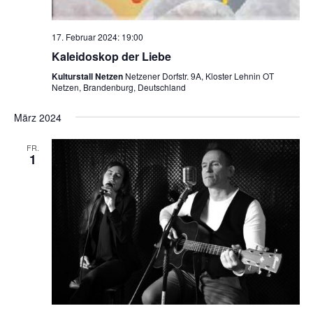
17. Februar 2024: 19:00
Kaleidoskop der Liebe
Kulturstall Netzen
Netzener Dorfstr. 9A, Kloster Lehnin OT
Netzen, Brandenburg, Deutschland
März 2024
FR.
1