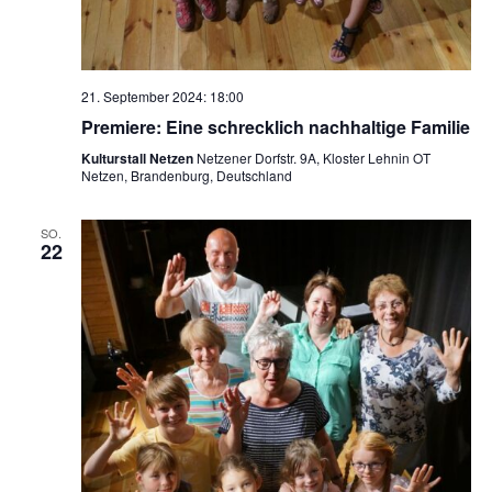
21. September 2024: 18:00
Premiere: Eine schrecklich nachhaltige Familie
Kulturstall Netzen
Netzener Dorfstr. 9A, Kloster Lehnin OT
Netzen, Brandenburg, Deutschland
SO.
22