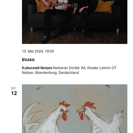
10. Mai 2024: 19:00
Inuso
Kulturstall Netzen
Netzener Dorfstr. 9A, Kloster Lehnin OT
Netzen, Brandenburg, Deutschland
SO.
12