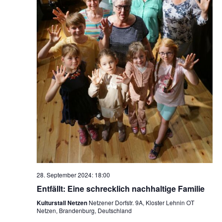
28. September 2024: 18:00
Entfällt: Eine schrecklich nachhaltige Familie
Kulturstall Netzen
Netzener Dorfstr. 9A, Kloster Lehnin OT
Netzen, Brandenburg, Deutschland