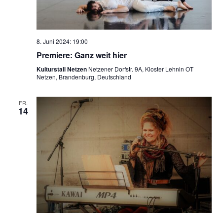
8. Juni 2024: 19:00
Premiere: Ganz weit hier
Kulturstall Netzen
Netzener Dorfstr. 9A, Kloster Lehnin OT
Netzen, Brandenburg, Deutschland
FR.
14