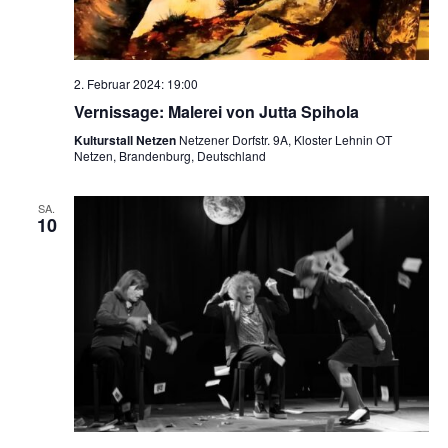
2. Februar 2024: 19:00
Vernissage: Malerei von Jutta Spihola
Kulturstall Netzen
Netzener Dorfstr. 9A, Kloster Lehnin OT
Netzen, Brandenburg, Deutschland
SA.
10