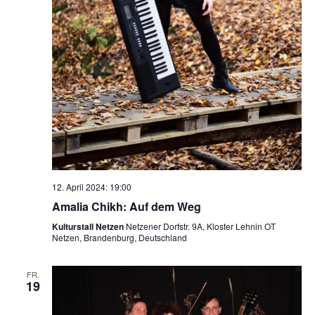
12. April 2024: 19:00
Amalia Chikh: Auf dem Weg
Kulturstall Netzen
Netzener Dorfstr. 9A, Kloster Lehnin OT
Netzen, Brandenburg, Deutschland
FR.
19