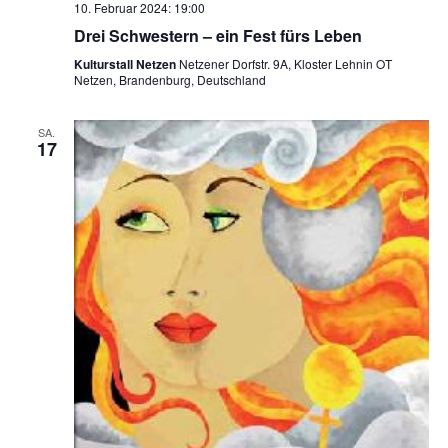
10. Februar 2024: 19:00
Drei Schwestern – ein Fest fürs Leben
Kulturstall Netzen
Netzener Dorfstr. 9A, Kloster Lehnin OT
Netzen, Brandenburg, Deutschland
SA.
17