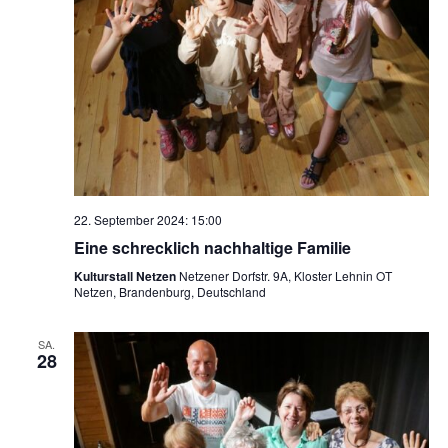
22. September 2024: 15:00
Eine schrecklich nachhaltige Familie
Kulturstall Netzen
Netzener Dorfstr. 9A, Kloster Lehnin OT
Netzen, Brandenburg, Deutschland
SA.
28