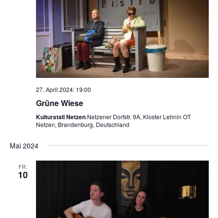
27. April 2024: 19:00
Grüne Wiese
Kulturstall Netzen
Netzener Dorfstr. 9A, Kloster Lehnin OT
Netzen, Brandenburg, Deutschland
Mai 2024
FR.
10