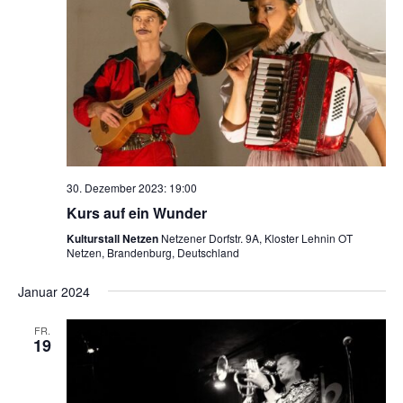
30. Dezember 2023: 19:00
Kurs auf ein Wunder
Kulturstall Netzen
Netzener Dorfstr. 9A, Kloster Lehnin OT
Netzen, Brandenburg, Deutschland
Januar 2024
FR.
19