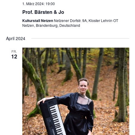
1. März 2024: 19:00
Prof. Bärsten & Jo
Kulturstall Netzen
Netzener Dorfstr. 9A, Kloster Lehnin OT
Netzen, Brandenburg, Deutschland
April 2024
FR.
12