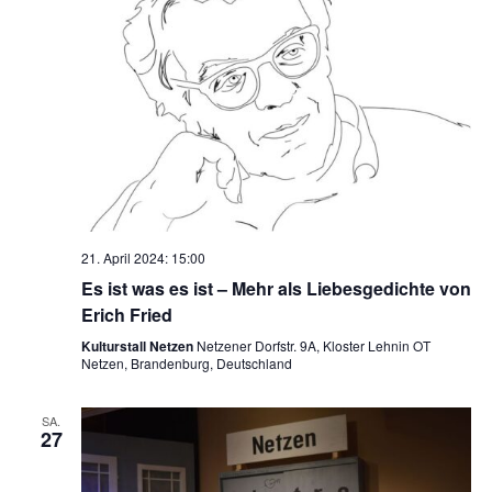
21. April 2024: 15:00
Es ist was es ist – Mehr als Liebesgedichte von
Erich Fried
Kulturstall Netzen
Netzener Dorfstr. 9A, Kloster Lehnin OT
Netzen, Brandenburg, Deutschland
SA.
27