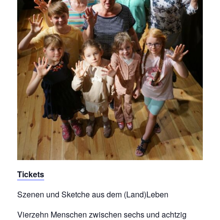
Tickets
Szenen und Sketche aus dem (Land)Leben
Vierzehn Menschen zwischen sechs und achtzig