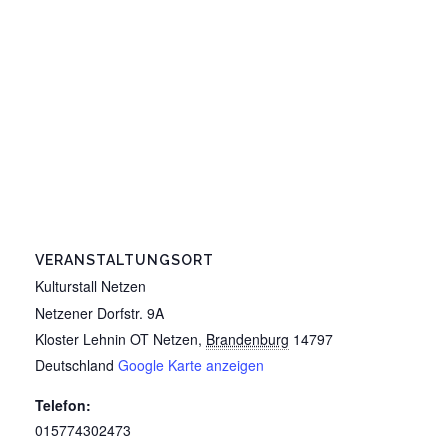
VERANSTALTUNGSORT
Kulturstall Netzen
Netzener Dorfstr. 9A
Kloster Lehnin OT Netzen
,
Brandenburg
14797
Deutschland
Google Karte anzeigen
Telefon:
015774302473