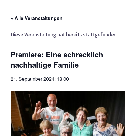
« Alle Veranstaltungen
Diese Veranstaltung hat bereits stattgefunden.
Premiere: Eine schrecklich
nachhaltige Familie
21. September 2024: 18:00