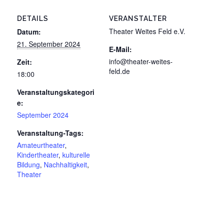
DETAILS
VERANSTALTER
Theater Weites Feld e.V.
Datum:
21. September 2024
E-Mail:
info@theater-weites-
Zeit:
feld.de
18:00
Veranstaltungskategori
e:
September 2024
Veranstaltung-Tags:
Amateurtheater
,
Kindertheater
,
kulturelle
Bildung
,
Nachhaltigkeit
,
Theater