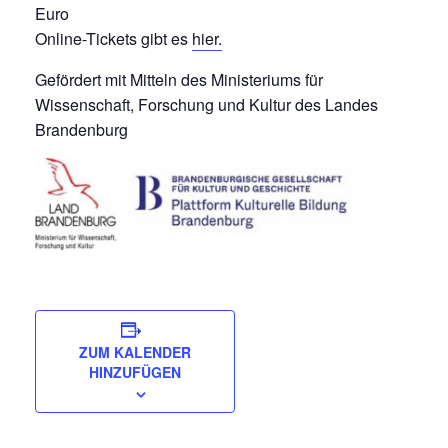
Euro
Online-Tickets gibt es
hier.
Gefördert mit Mitteln des Ministeriums für
Wissenschaft, Forschung und Kultur des Landes
Brandenburg
ZUM KALENDER
HINZUFÜGEN