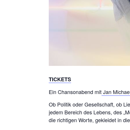
TICKETS
Ein Chansonabend mit
Jan Michae
Ob Politik oder Gesellschaft, ob 
jedem Bereich des Lebens, des „Me
die richtigen Worte, gekleidet in di