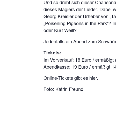
Und so dreht sich dieser Chansona
dieses Magiers der Lieder. Dabei
Georg Kreisler der Urheber von „Ta
„Poisening Pigeons in the Park“? I
oder Kurt Weill?
Jedenfalls ein Abend zum Schwärm
Tickets:
Im Vorverkauf: 18 Euro / ermäßigt 
Abendkasse: 19 Euro / ermäßigt 1
Online-Tickets gibt es
hier.
Foto: Katrin Freund