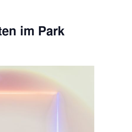
ten im Park