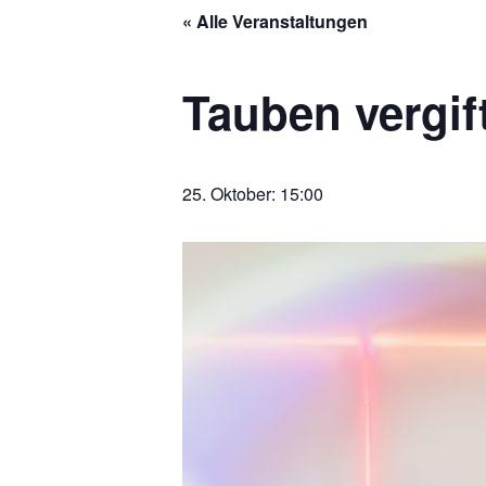
« Alle Veranstaltungen
Tauben vergif
25. Oktober: 15:00