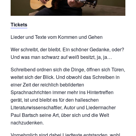
Tickets
Lieder und Texte vom Kommen und Gehen
Wer schreibt, der bleibt. Ein schöner Gedanke, oder?
Und was man schwarz auf weiß besitzt, ja, ja…
Schreibend ordnen sich die Dinge, öffnen sich Türen,
weitet sich der Blick. Und obwohl das Schreiben in
einer Zeit der reichlich bebilderten
Sprachnachrichten immer mehr ins Hintertreffen
gerät, ist und bleibt es für den halleschen
Literaturwissenschaftler, Autor und Liedermacher
Paul Bartsch seine Art, über sich und die Welt
nachzudenken.
Vornehmlich sind dabei Liedtexte entstanden, wohl