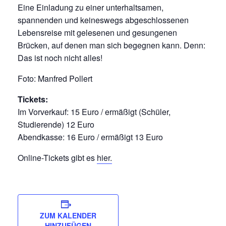
Eine Einladung zu einer unterhaltsamen,
spannenden und keineswegs abgeschlossenen
Lebensreise mit gelesenen und gesungenen
Brücken, auf denen man sich begegnen kann. Denn:
Das ist noch nicht alles!
Foto: Manfred Pollert
Tickets:
Im Vorverkauf: 15 Euro / ermäßigt (Schüler,
Studierende) 12 Euro
Abendkasse: 16 Euro / ermäßigt 13 Euro
Online-Tickets gibt es
hier.
ZUM KALENDER
HINZUFÜGEN