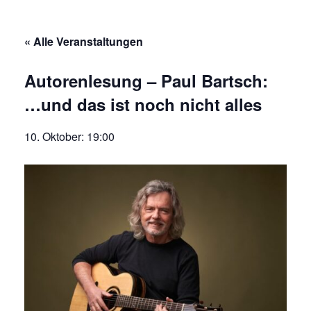
« Alle Veranstaltungen
Autorenlesung – Paul Bartsch:
…und das ist noch nicht alles
10. Oktober: 19:00