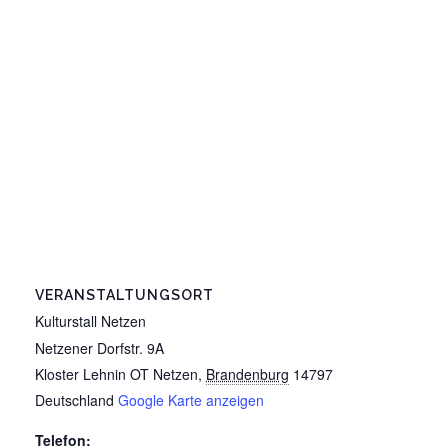
VERANSTALTUNGSORT
Kulturstall Netzen
Netzener Dorfstr. 9A
Kloster Lehnin OT Netzen
,
Brandenburg
14797
Deutschland
Google Karte anzeigen
Telefon: