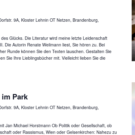
orfstr. 9A, Kloster Lehnin OT Netzen, Brandenburg,
l des Glücks. Die Literatur wird meine letzte Leidenschaft
II. Die Autorin Renate Weilmann liest, Sie hören zu. Bei
cher Runde können Sie den Texten lauschen. Gestalten Sie
n Sie Ihre Lieblingsbücher mit. Vielleicht lieben Sie die
 im Park
orfstr. 9A, Kloster Lehnin OT Netzen, Brandenburg,
 Jan Michael Horstmann Ob Politik oder Gesellschaft, ob
dschaft oder Rassismus, Wien oder Gelsenkirchen: Nahezu zu