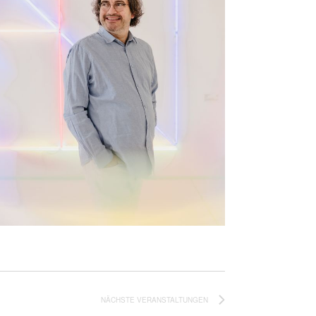
NÄCHSTE
VERANSTALTUNGEN