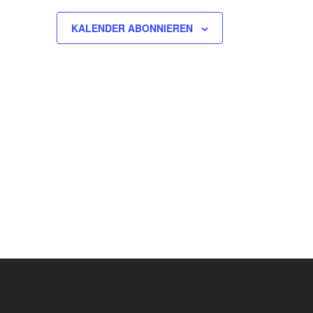
KALENDER ABONNIEREN