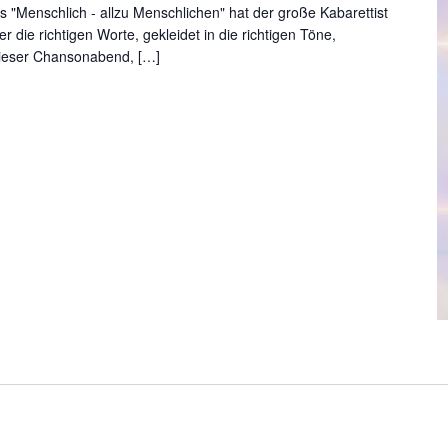
 "Menschlich - allzu Menschlichen" hat der große Kabarettist
 die richtigen Worte, gekleidet in die richtigen Töne,
dieser Chansonabend, […]