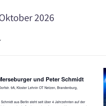
Oktober 2026
 Merseburger und Peter Schmidt
orfstr. 9A, Kloster Lehnin OT Netzen, Brandenburg,
 Schmidt aus Berlin steht seit über 4 Jahrzehnten auf der