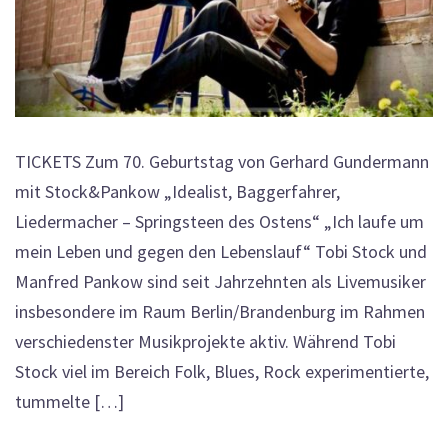
TICKETS Zum 70. Geburtstag von Gerhard Gundermann
mit Stock&Pankow „Idealist, Baggerfahrer,
Liedermacher – Springsteen des Ostens“ „Ich laufe um
mein Leben und gegen den Lebenslauf“ Tobi Stock und
Manfred Pankow sind seit Jahrzehnten als Livemusiker
insbesondere im Raum Berlin/Brandenburg im Rahmen
verschiedenster Musikprojekte aktiv. Während Tobi
Stock viel im Bereich Folk, Blues, Rock experimentierte,
tummelte […]