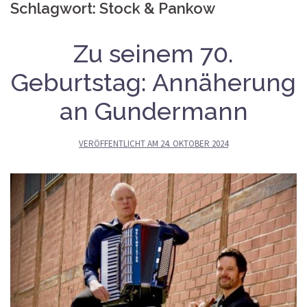
Schlagwort:
Stock & Pankow
Zu seinem 70.
Geburtstag: Annäherung
an Gundermann
VERÖFFENTLICHT AM
24. OKTOBER 2024