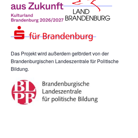
Das Projekt wird außerdem gefördert von der
Brandenburgischen Landeszentrale für Politische
Bildung.