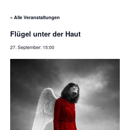
« Alle Veranstaltungen
Flügel unter der Haut
27. September: 15:00