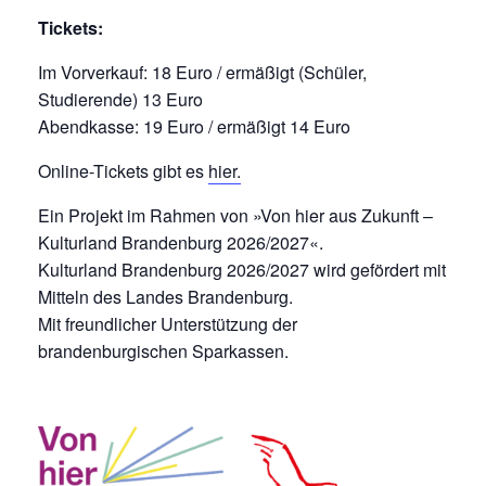
Tickets:
Im Vorverkauf: 18 Euro / ermäßigt (Schüler,
Studierende) 13 Euro
Abendkasse: 19 Euro / ermäßigt 14 Euro
Online-Tickets gibt es
hier.
Ein Projekt im Rahmen von »Von hier aus Zukunft –
Kulturland Brandenburg 2026/2027«.
Kulturland Brandenburg 2026/2027 wird gefördert mit
Mitteln des Landes Brandenburg.
Mit freundlicher Unterstützung der
brandenburgischen Sparkassen.