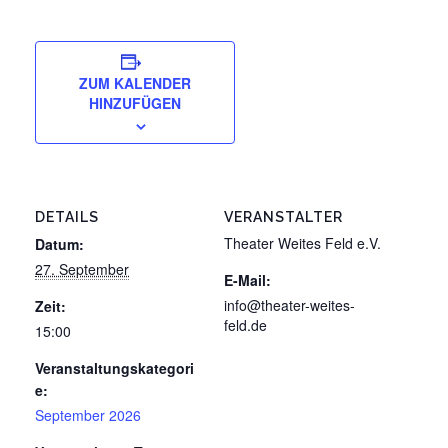
ZUM KALENDER
HINZUFÜGEN
DETAILS
VERANSTALTER
Theater Weites Feld e.V.
Datum:
27. September
E-Mail:
info@theater-weites-
Zeit:
feld.de
15:00
Veranstaltungskategori
e:
September 2026