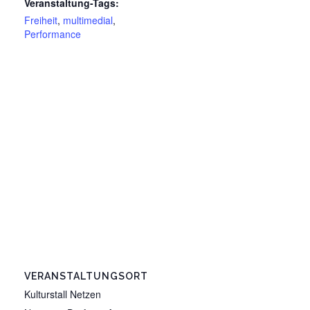
Veranstaltung-Tags:
Freiheit
,
multimedial
,
Performance
VERANSTALTUNGSORT
Kulturstall Netzen