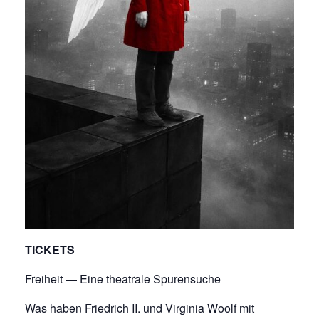
TICKETS
Freiheit — Eine theatrale Spurensuche
Was haben Friedrich II. und Virginia Woolf mit