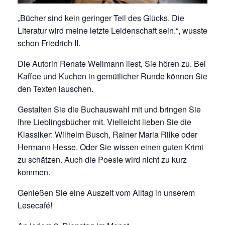
„Bücher sind kein geringer Teil des Glücks. Die
Literatur wird meine letzte Leidenschaft sein.“, wusste
schon Friedrich II.
Die Autorin Renate Weilmann liest, Sie hören zu. Bei
Kaffee und Kuchen in gemütlicher Runde können Sie
den Texten lauschen.
Gestalten Sie die Buchauswahl mit und bringen Sie
Ihre Lieblingsbücher mit. Vielleicht lieben Sie die
Klassiker: Wilhelm Busch, Rainer Maria Rilke oder
Hermann Hesse. Oder Sie wissen einen guten Krimi
zu schätzen. Auch die Poesie wird nicht zu kurz
kommen.
Genießen Sie eine Auszeit vom Alltag in unserem
Lesecafé!