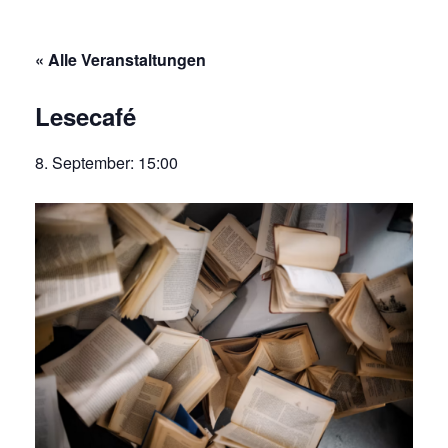
« Alle Veranstaltungen
Lesecafé
8. September: 15:00