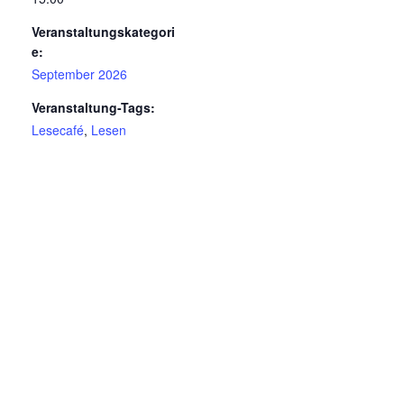
Veranstaltungskategori
e:
September 2026
Veranstaltung-Tags:
Lesecafé
,
Lesen