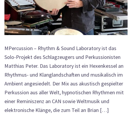
MPercussion – Rhythm & Sound Laboratory ist das
Solo-Projekt des Schlagzeugers und Perkussionisten
Matthias Peter. Das Laboratory ist ein Hexenkessel an
Rhythmus- und Klanglandschaften und musikalisch im
Ambient angesiedelt. Der Mix aus akustisch gespielter
Perkussion aus aller Welt, hypnotischen Rhythmen mit
einer Reminiszenz an CAN sowie Weltmusik und
elektronische Klänge, die zum Teil an Brian […]