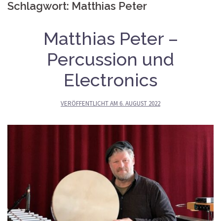
Schlagwort:
Matthias Peter
Matthias Peter –
Percussion und
Electronics
VERÖFFENTLICHT AM
6. AUGUST 2022