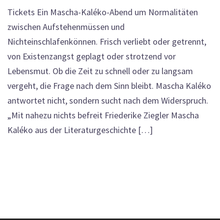
Tickets Ein Mascha-Kaléko-Abend um Normalitäten
zwischen Aufstehenmüssen und
Nichteinschlafenkönnen. Frisch verliebt oder getrennt,
von Existenzangst geplagt oder strotzend vor
Lebensmut. Ob die Zeit zu schnell oder zu langsam
vergeht, die Frage nach dem Sinn bleibt. Mascha Kaléko
antwortet nicht, sondern sucht nach dem Widerspruch.
„Mit nahezu nichts befreit Friederike Ziegler Mascha
Kaléko aus der Literaturgeschichte […]