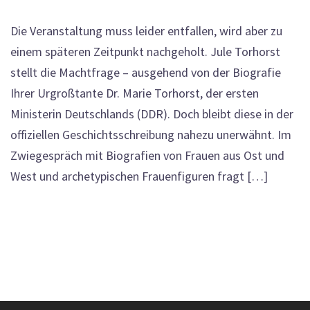
Die Veranstaltung muss leider entfallen, wird aber zu
einem späteren Zeitpunkt nachgeholt. Jule Torhorst
stellt die Machtfrage – ausgehend von der Biografie
Ihrer Urgroßtante Dr. Marie Torhorst, der ersten
Ministerin Deutschlands (DDR). Doch bleibt diese in der
offiziellen Geschichtsschreibung nahezu unerwähnt. Im
Zwiegespräch mit Biografien von Frauen aus Ost und
West und archetypischen Frauenfiguren fragt […]