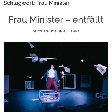
Schlagwort:
Frau Minister
Frau Minister – entfällt
VERÖFFENTLICHT AM
4. JULI 2023