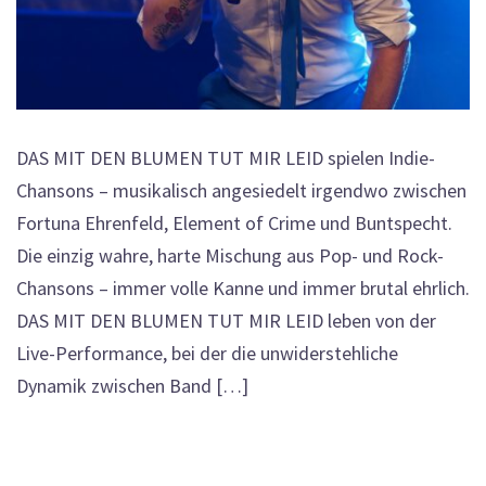
DAS MIT DEN BLUMEN TUT MIR LEID spielen Indie-
Chansons – musikalisch angesiedelt irgendwo zwischen
Fortuna Ehrenfeld, Element of Crime und Buntspecht.
Die einzig wahre, harte Mischung aus Pop- und Rock-
Chansons – immer volle Kanne und immer brutal ehrlich.
DAS MIT DEN BLUMEN TUT MIR LEID leben von der
Live-Performance, bei der die unwiderstehliche
Dynamik zwischen Band […]