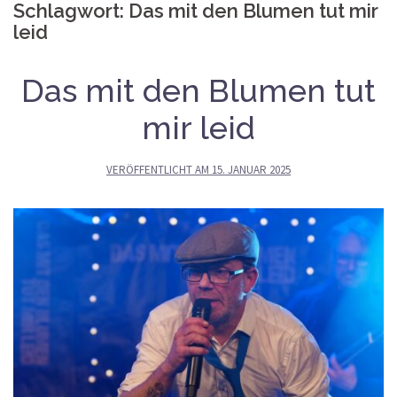
Schlagwort:
Das mit den Blumen tut mir
leid
Das mit den Blumen tut
mir leid
VERÖFFENTLICHT AM
15. JANUAR 2025