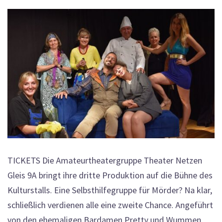
TICKETS Die Amateurtheatergruppe Theater Netzen
Gleis 9A bringt ihre dritte Produktion auf die Bühne des
Kulturstalls. Eine Selbsthilfegruppe für Mörder? Na klar,
schließlich verdienen alle eine zweite Chance. Angeführt
von den ehemaligen Bardamen Pretty und Wummen