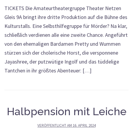
TICKETS Die Amateurtheatergruppe Theater Netzen
Gleis 9A bringt ihre dritte Produktion auf die Bühne des
Kulturstalls. Eine Selbsthilfegruppe für Mörder? Na klar,
schließlich verdienen alle eine zweite Chance. Angeführt
von den ehemaligen Bardamen Pretty und Wummen
stürzen sich der cholerische Horst, die versponnene
Jayashree, der putzwütige Ingolf und das tüddelige
Tantchen in ihr größtes Abenteuer: […]
Halbpension mit Leiche
VERÖFFENTLICHT AM
16. APRIL 2024