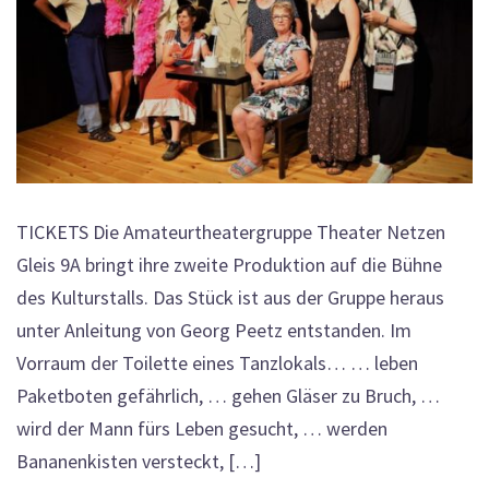
TICKETS Die Amateurtheatergruppe Theater Netzen
Gleis 9A bringt ihre zweite Produktion auf die Bühne
des Kulturstalls. Das Stück ist aus der Gruppe heraus
unter Anleitung von Georg Peetz entstanden. Im
Vorraum der Toilette eines Tanzlokals… … leben
Paketboten gefährlich, … gehen Gläser zu Bruch, …
wird der Mann fürs Leben gesucht, … werden
Bananenkisten versteckt, […]