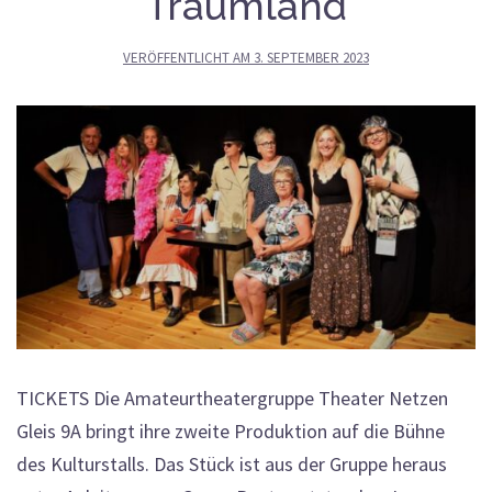
Traumland
VERÖFFENTLICHT AM
3. SEPTEMBER 2023
TICKETS Die Amateurtheatergruppe Theater Netzen
Gleis 9A bringt ihre zweite Produktion auf die Bühne
des Kulturstalls. Das Stück ist aus der Gruppe heraus