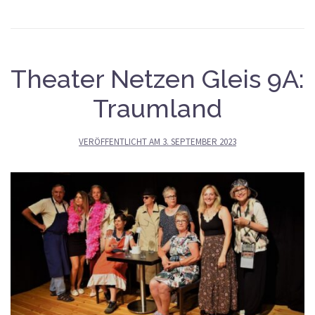
Theater Netzen Gleis 9A:
Traumland
VERÖFFENTLICHT AM
3. SEPTEMBER 2023