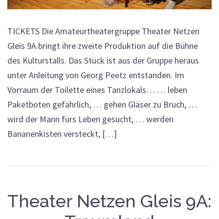
TICKETS Die Amateurtheatergruppe Theater Netzen
Gleis 9A bringt ihre zweite Produktion auf die Bühne
des Kulturstalls. Das Stück ist aus der Gruppe heraus
unter Anleitung von Georg Peetz entstanden. Im
Vorraum der Toilette eines Tanzlokals… … leben
Paketboten gefährlich, … gehen Gläser zu Bruch, …
wird der Mann fürs Leben gesucht, … werden
Bananenkisten versteckt, […]
Theater Netzen Gleis 9A: