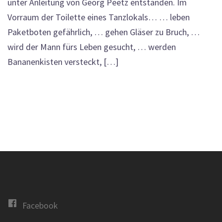
unter Anleitung von Georg Peetz entstanden. Im
Vorraum der Toilette eines Tanzlokals… … leben
Paketboten gefährlich, … gehen Gläser zu Bruch, …
wird der Mann fürs Leben gesucht, … werden
Bananenkisten versteckt, […]
Facebook