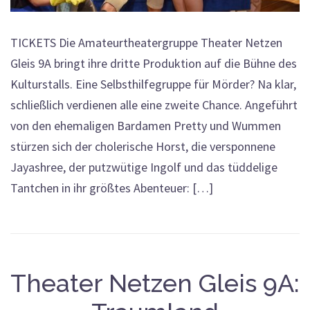
TICKETS Die Amateurtheatergruppe Theater Netzen
Gleis 9A bringt ihre dritte Produktion auf die Bühne des
Kulturstalls. Eine Selbsthilfegruppe für Mörder? Na klar,
schließlich verdienen alle eine zweite Chance. Angeführt
von den ehemaligen Bardamen Pretty und Wummen
stürzen sich der cholerische Horst, die versponnene
Jayashree, der putzwütige Ingolf und das tüddelige
Tantchen in ihr größtes Abenteuer: […]
Theater Netzen Gleis 9A: