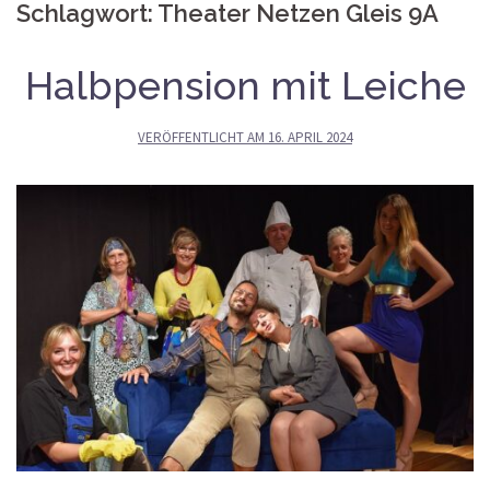
Schlagwort:
Theater Netzen Gleis 9A
Halbpension mit Leiche
VERÖFFENTLICHT AM
16. APRIL 2024