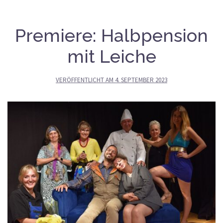
Premiere: Halbpension
mit Leiche
VERÖFFENTLICHT AM
4. SEPTEMBER 2023