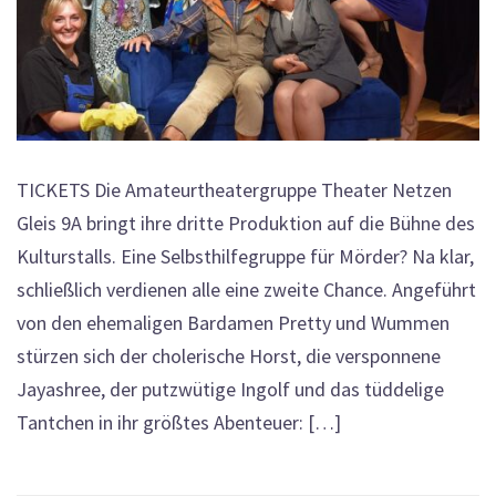
TICKETS Die Amateurtheatergruppe Theater Netzen
Gleis 9A bringt ihre dritte Produktion auf die Bühne des
Kulturstalls. Eine Selbsthilfegruppe für Mörder? Na klar,
schließlich verdienen alle eine zweite Chance. Angeführt
von den ehemaligen Bardamen Pretty und Wummen
stürzen sich der cholerische Horst, die versponnene
Jayashree, der putzwütige Ingolf und das tüddelige
Tantchen in ihr größtes Abenteuer: […]