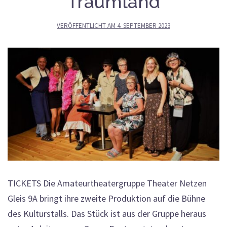
Traumland
VERÖFFENTLICHT AM
4. SEPTEMBER 2023
TICKETS Die Amateurtheatergruppe Theater Netzen
Gleis 9A bringt ihre zweite Produktion auf die Bühne
des Kulturstalls. Das Stück ist aus der Gruppe heraus