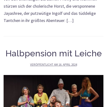
stürzen sich der cholerische Horst, die versponnene
Jayashree, der putzwütige Ingolf und das tüddelige
Tantchen in ihr größtes Abenteuer: […]
Halbpension mit Leiche
VERÖFFENTLICHT AM
16. APRIL 2024