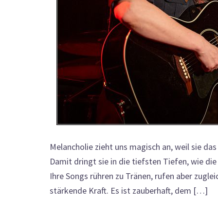
Melancholie zieht uns magisch an, weil sie das
Damit dringt sie in die tiefsten Tiefen, wie d
Ihre Songs rühren zu Tränen, rufen aber zugle
stärkende Kraft. Es ist zauberhaft, dem […]