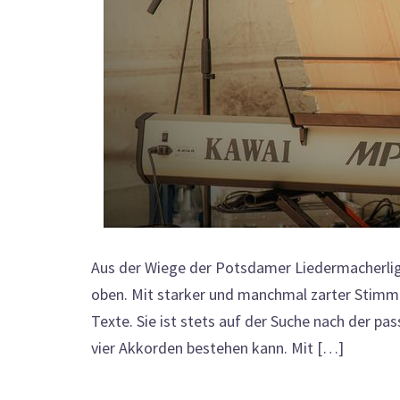
Aus der Wiege der Potsdamer Liedermacherli
oben. Mit starker und manchmal zarter Stimme 
Texte. Sie ist stets auf der Suche nach der p
vier Akkorden bestehen kann. Mit […]