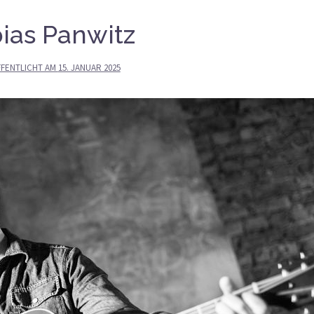
ias Panwitz
FENTLICHT AM
15. JANUAR 2025