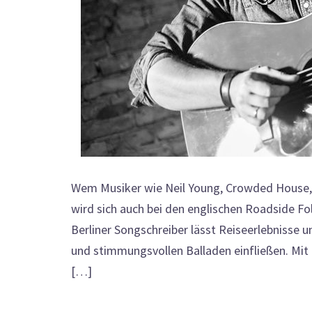
Wem Musiker wie Neil Young, Crowded House,
wird sich auch bei den englischen Roadside Fo
Berliner Songschreiber lässt Reiseerlebniss
und stimmungsvollen Balladen einfließen. Mit
[…]