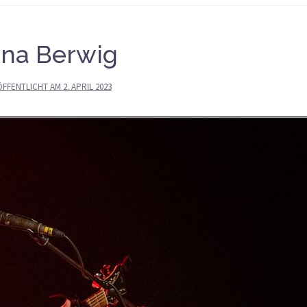
ana Berwig
ÖFFENTLICHT AM
2. APRIL 2023