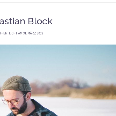
astian Block
FFENTLICHT AM
31. MÄRZ 2023