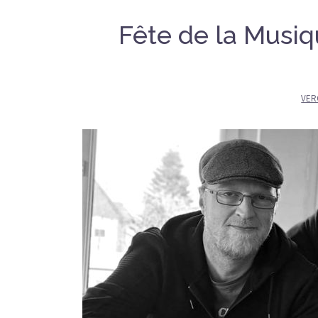
Fête de la Musi
VER