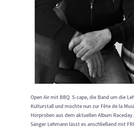
Open Air mit BBQ. S-cape, die Band um die Le
Kulturstall und möchte nun zur Fête de la Mu
Hörproben aus dem aktuellen Album Raceday g
Sänger Lehmann lässt es anschließend mit 