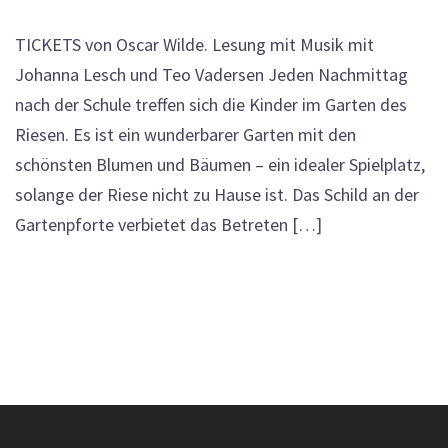
TICKETS von Oscar Wilde. Lesung mit Musik mit
Johanna Lesch und Teo Vadersen Jeden Nachmittag
nach der Schule treffen sich die Kinder im Garten des
Riesen. Es ist ein wunderbarer Garten mit den
schönsten Blumen und Bäumen – ein idealer Spielplatz,
solange der Riese nicht zu Hause ist. Das Schild an der
Gartenpforte verbietet das Betreten […]