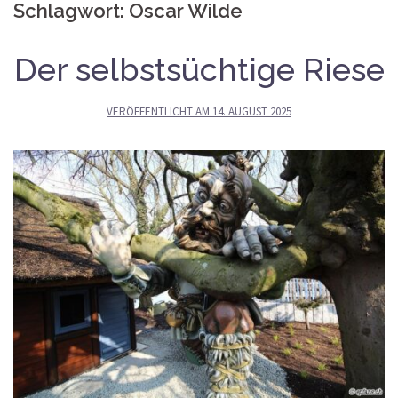
Schlagwort:
Oscar Wilde
Der selbstsüchtige Riese
VERÖFFENTLICHT AM
14. AUGUST 2025