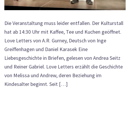
Die Veranstaltung muss leider entfallen. Der Kulturstall
hat ab 14:30 Uhr mit Kaffee, Tee und Kuchen geöffnet.
Love Letters von A.R. Gurney, Deutsch von Inge
Greiffenhagen und Daniel Karasek Eine
Liebesgeschichte in Briefen, gelesen von Andrea Seitz
und Reiner Gabriel. Love Letters erzählt die Geschichte
von Melissa und Andrew, deren Beziehung im
Kindesalter beginnt. Seit […]