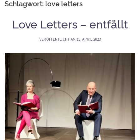
Schlagwort:
love letters
Love Letters – entfällt
VERÖFFENTLICHT AM
19. APRIL 2023