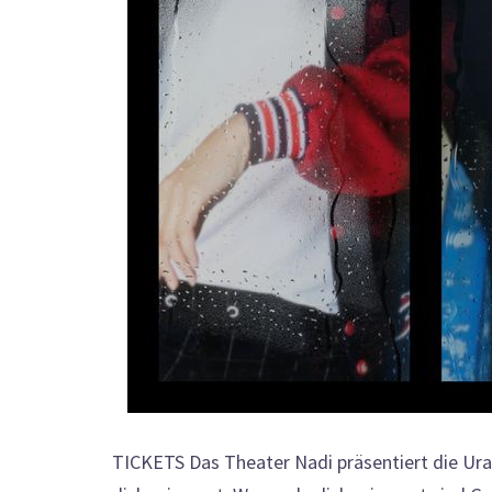
TICKETS Das Theater Nadi präsentiert die Ura