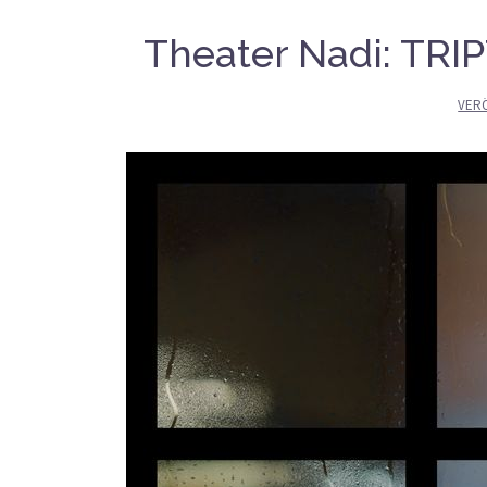
Theater Nadi: TRIP
VER