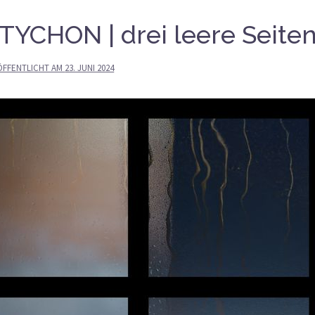
TYCHON | drei leere Seite
ÖFFENTLICHT AM
23. JUNI 2024