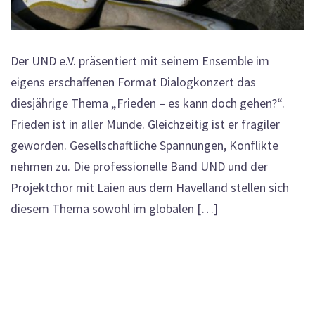
Der UND e.V. präsentiert mit seinem Ensemble im
eigens erschaffenen Format Dialogkonzert das
diesjährige Thema „Frieden – es kann doch gehen?“.
Frieden ist in aller Munde. Gleichzeitig ist er fragiler
geworden. Gesellschaftliche Spannungen, Konflikte
nehmen zu. Die professionelle Band UND und der
Projektchor mit Laien aus dem Havelland stellen sich
diesem Thema sowohl im globalen […]