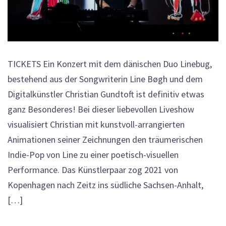
TICKETS Ein Konzert mit dem dänischen Duo Linebug,
bestehend aus der Songwriterin Line Bøgh und dem
Digitalkünstler Christian Gundtoft ist definitiv etwas
ganz Besonderes! Bei dieser liebevollen Liveshow
visualisiert Christian mit kunstvoll-arrangierten
Animationen seiner Zeichnungen den träumerischen
Indie-Pop von Line zu einer poetisch-visuellen
Performance. Das Künstlerpaar zog 2021 von
Kopenhagen nach Zeitz ins südliche Sachsen-Anhalt,
[…]