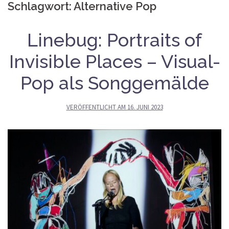
Schlagwort:
Alternative Pop
Linebug: Portraits of
Invisible Places – Visual-
Pop als Songgemälde
VERÖFFENTLICHT AM
16. JUNI 2023