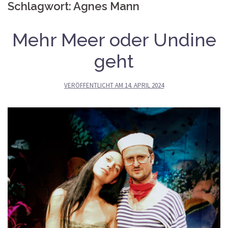
Schlagwort:
Agnes Mann
Mehr Meer oder Undine
geht
VERÖFFENTLICHT AM
14. APRIL 2024