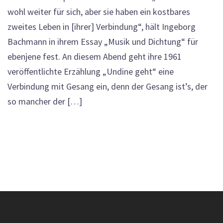
wohl weiter für sich, aber sie haben ein kostbares
zweites Leben in [ihrer] Verbindung“, hält Ingeborg
Bachmann in ihrem Essay „Musik und Dichtung“ für
ebenjene fest. An diesem Abend geht ihre 1961
veröffentlichte Erzählung „Undine geht“ eine
Verbindung mit Gesang ein, denn der Gesang ist’s, der
so mancher der […]