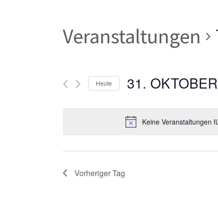
Veranstaltungen
31. OKTOBER
Heute
Datum
wählen.
Keine Veranstaltungen f
Vorheriger Tag