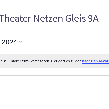
Theater Netzen Gleis 9A
 2024
ür 31. Oktober 2024 vorgesehen. Hier geht es zu den
nächsten bevor