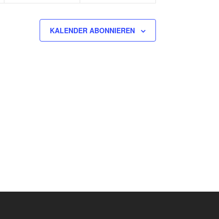
KALENDER ABONNIEREN