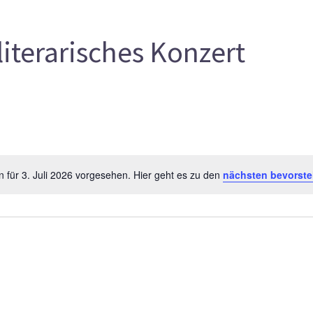
literarisches Konzert
 für 3. Juli 2026 vorgesehen. Hier geht es zu den
nächsten bevorst