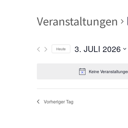
Veranstaltungen
3. JULI 2026
Heute
Datum
wählen.
Keine Veranstaltungen
Vorheriger Tag