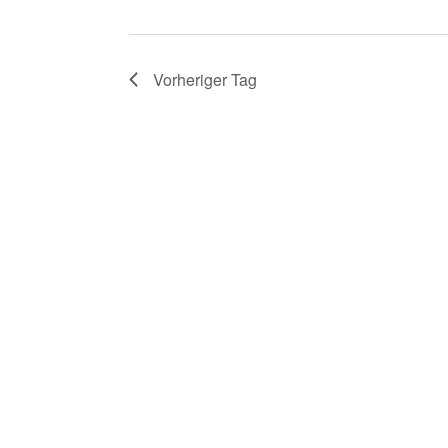
Vorheriger Tag