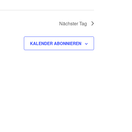
Nächster Tag
KALENDER ABONNIEREN