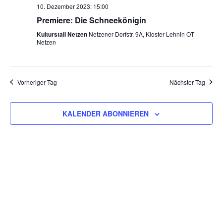
10. Dezember 2023: 15:00
Premiere: Die Schneekönigin
Kulturstall Netzen
Netzener Dorfstr. 9A, Kloster Lehnin OT
Netzen
Vorheriger Tag
Nächster Tag
KALENDER ABONNIEREN