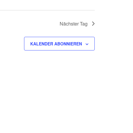
Nächster Tag
KALENDER ABONNIEREN