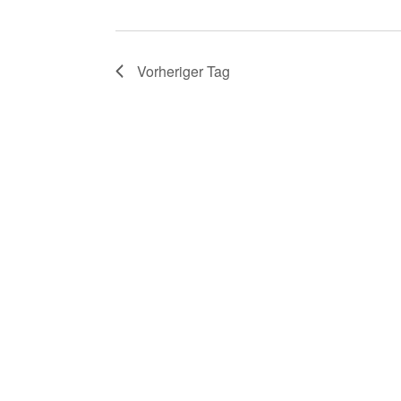
Vorheriger Tag