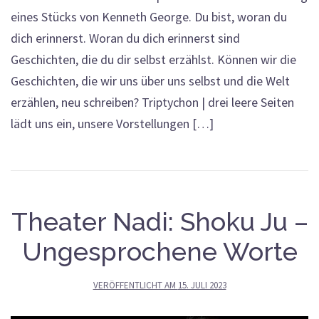
eines Stücks von Kenneth George. Du bist, woran du
dich erinnerst. Woran du dich erinnerst sind
Geschichten, die du dir selbst erzählst. Können wir die
Geschichten, die wir uns über uns selbst und die Welt
erzählen, neu schreiben? Triptychon | drei leere Seiten
lädt uns ein, unsere Vorstellungen […]
Theater Nadi: Shoku Ju –
Ungesprochene Worte
VERÖFFENTLICHT AM
15. JULI 2023