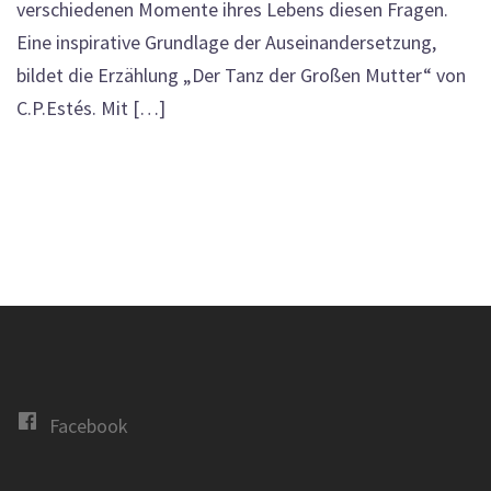
verschiedenen Momente ihres Lebens diesen Fragen.
Eine inspirative Grundlage der Auseinandersetzung,
bildet die Erzählung „Der Tanz der Großen Mutter“ von
C.P.Estés. Mit […]
Facebook