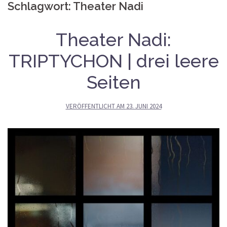
Schlagwort:
Theater Nadi
Theater Nadi:
TRIPTYCHON | drei leere
Seiten
VERÖFFENTLICHT AM
23. JUNI 2024