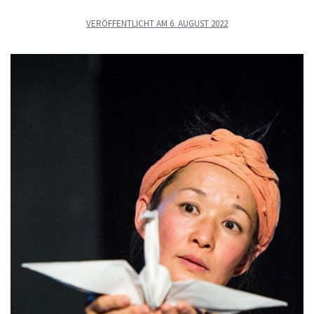
VERÖFFENTLICHT AM
6. AUGUST 2022