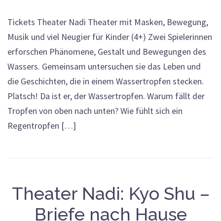
Tickets Theater Nadi Theater mit Masken, Bewegung,
Musik und viel Neugier für Kinder (4+) Zwei Spielerinnen
erforschen Phänomene, Gestalt und Bewegungen des
Wassers. Gemeinsam untersuchen sie das Leben und
die Geschichten, die in einem Wassertropfen stecken.
Platsch! Da ist er, der Wassertropfen. Warum fällt der
Tropfen von oben nach unten? Wie fühlt sich ein
Regentropfen […]
Theater Nadi: Kyo Shu –
Briefe nach Hause