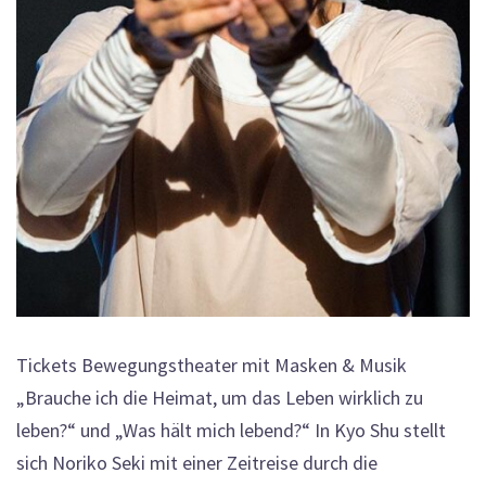
Tickets Bewegungstheater mit Masken & Musik
„Brauche ich die Heimat, um das Leben wirklich zu
leben?“ und „Was hält mich lebend?“ In Kyo Shu stellt
sich Noriko Seki mit einer Zeitreise durch die