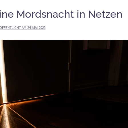
Eine Mordsnacht in Netzen
ÖFFENTLICHT AM
24. MAI 2025