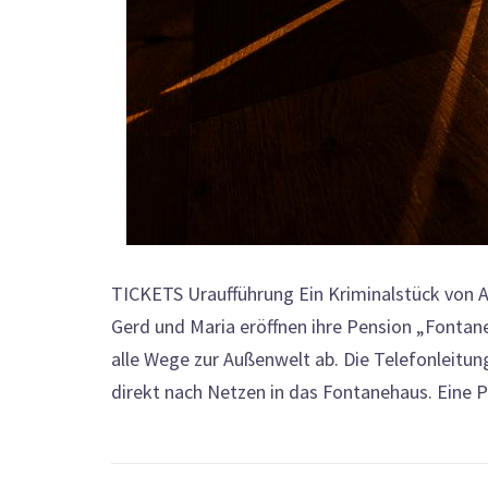
TICKETS Uraufführung Ein Kriminalstück von A
Gerd und Maria eröffnen ihre Pension „Fonta
alle Wege zur Außenwelt ab. Die Telefonleitu
direkt nach Netzen in das Fontanehaus. Eine Pol