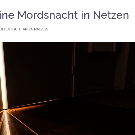
Eine Mordsnacht in Netzen
ÖFFENTLICHT AM
24. MAI 2025