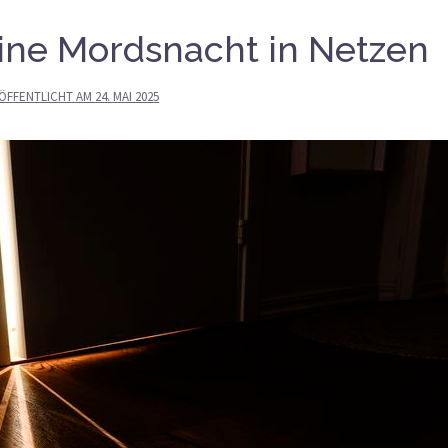
Eine Mordsnacht in Netzen
ÖFFENTLICHT AM
24. MAI 2025