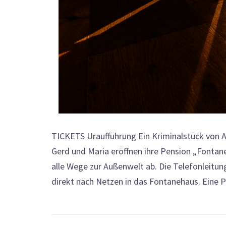
TICKETS Uraufführung Ein Kriminalstück von A
Gerd und Maria eröffnen ihre Pension „Fonta
alle Wege zur Außenwelt ab. Die Telefonleitu
direkt nach Netzen in das Fontanehaus. Eine Pol