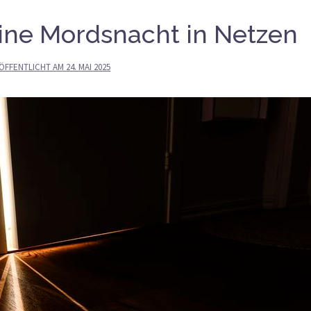
Eine Mordsnacht in Netzen
ÖFFENTLICHT AM
24. MAI 2025