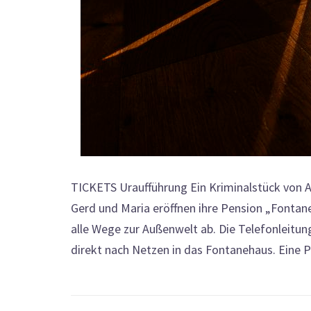
TICKETS Uraufführung Ein Kriminalstück von A
Gerd und Maria eröffnen ihre Pension „Fonta
alle Wege zur Außenwelt ab. Die Telefonleitu
direkt nach Netzen in das Fontanehaus. Eine Pol