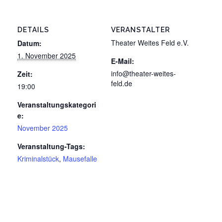
DETAILS
VERANSTALTER
Theater Weites Feld e.V.
Datum:
1. November 2025
E-Mail:
info@theater-weites-
Zeit:
feld.de
19:00
Veranstaltungskategori
e:
November 2025
Veranstaltung-Tags:
Kriminalstück
,
Mausefalle