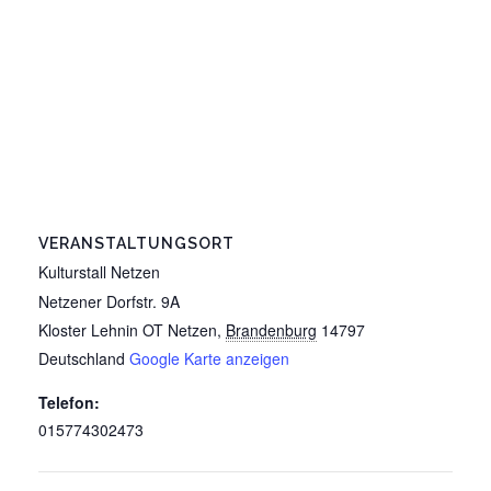
VERANSTALTUNGSORT
Kulturstall Netzen
Netzener Dorfstr. 9A
Kloster Lehnin OT Netzen
,
Brandenburg
14797
Deutschland
Google Karte anzeigen
Telefon:
015774302473