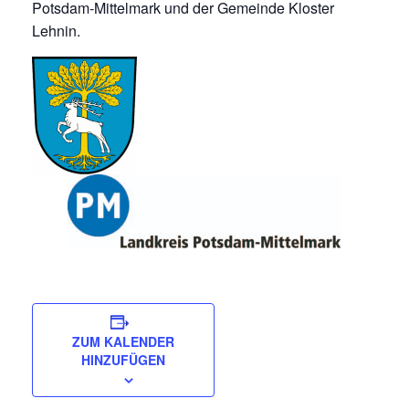
Potsdam-Mittelmark und der Gemeinde Kloster
Lehnin.
ZUM KALENDER
HINZUFÜGEN