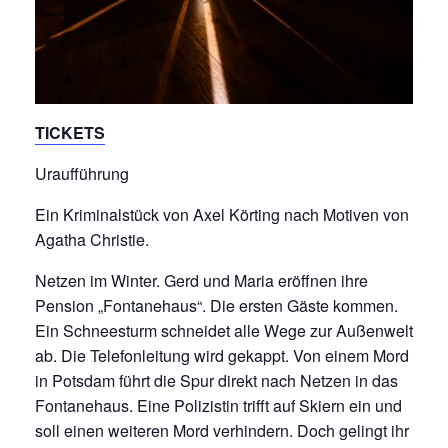
TICKETS
Uraufführung
Ein Kriminalstück von Axel Körting nach Motiven von
Agatha Christie.
Netzen im Winter. Gerd und Maria eröffnen ihre
Pension „Fontanehaus“. Die ersten Gäste kommen.
Ein Schneesturm schneidet alle Wege zur Außenwelt
ab. Die Telefonleitung wird gekappt. Von einem Mord
in Potsdam führt die Spur direkt nach Netzen in das
Fontanehaus. Eine Polizistin trifft auf Skiern ein und
soll einen weiteren Mord verhindern. Doch gelingt ihr