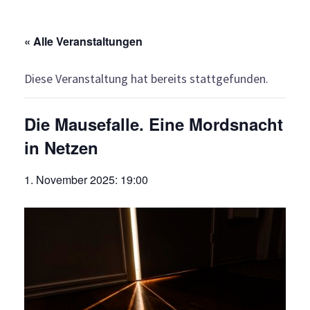
« Alle Veranstaltungen
Diese Veranstaltung hat bereits stattgefunden.
Die Mausefalle. Eine Mordsnacht
in Netzen
1. November 2025: 19:00