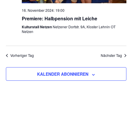
16. November 2024: 19:00
Premiere: Halbpension mit Leiche
Kulturstall Netzen
Netzener Dorfstr. 9A, Kloster Lehnin OT
Netzen
Vorheriger Tag
Nächster Tag
KALENDER ABONNIEREN