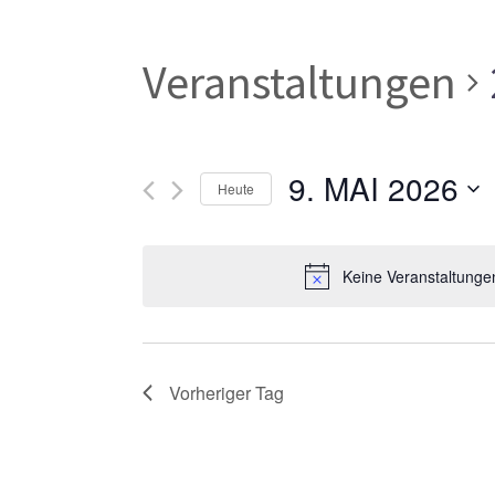
Veranstaltungen
9. MAI 2026
Heute
Datum
wählen.
Keine Veranstaltunge
Vorheriger Tag