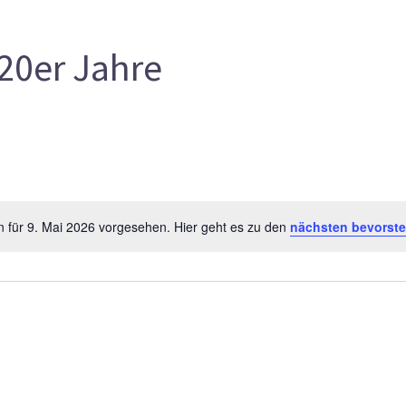
20er Jahre
n für 9. Mai 2026 vorgesehen. Hier geht es zu den
nächsten bevorst