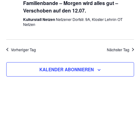
Familienbande – Morgen wird alles gut –
Verschoben auf den 12.07.
Kulturstall Netzen
Netzener Dorfstr. 9A, Kloster Lehnin OT
Netzen
Vorheriger Tag
Nächster Tag
KALENDER ABONNIEREN