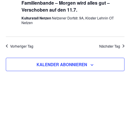
Familienbande – Morgen wird alles gut –
Verschoben auf den 11.7.
Kulturstall Netzen
Netzener Dorfstr. 9A, Kloster Lehnin OT
Netzen
Vorheriger Tag
Nächster Tag
KALENDER ABONNIEREN