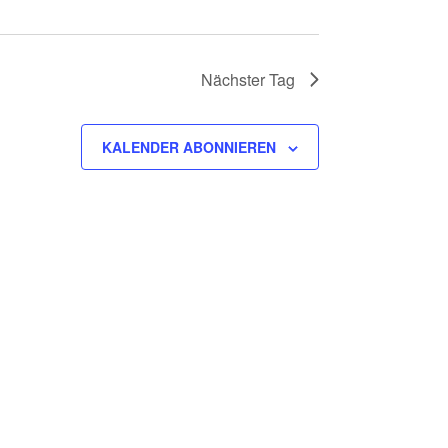
Nächster Tag
KALENDER ABONNIEREN