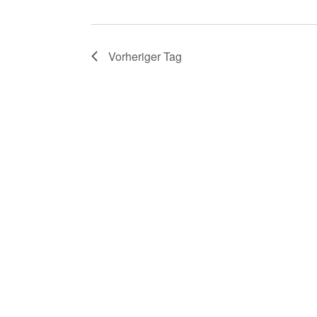
Vorheriger Tag