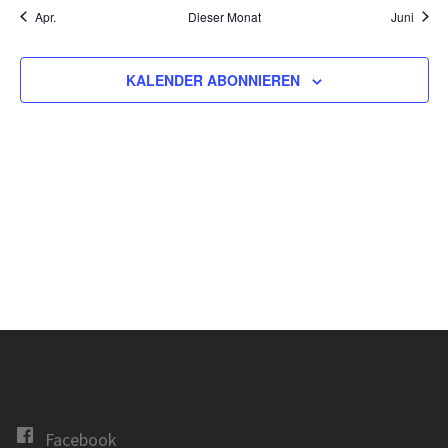
Apr.
Dieser Monat
Juni
KALENDER ABONNIEREN
Facebook