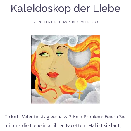
Kaleidoskop der Liebe
VERÖFFENTLICHT AM
4. DEZEMBER 2023
Tickets Valentinstag verpasst? Kein Problem: Feiern Sie
mit uns die Liebe in all ihren Facetten! Mal ist sie laut,