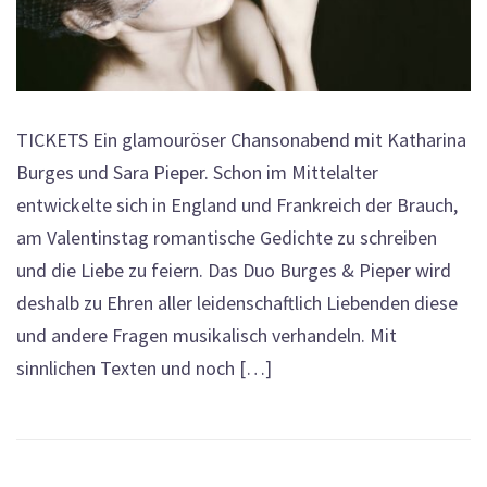
TICKETS Ein glamouröser Chansonabend mit Katharina
Burges und Sara Pieper. Schon im Mittelalter
entwickelte sich in England und Frankreich der Brauch,
am Valentinstag romantische Gedichte zu schreiben
und die Liebe zu feiern. Das Duo Burges & Pieper wird
deshalb zu Ehren aller leidenschaftlich Liebenden diese
und andere Fragen musikalisch verhandeln. Mit
sinnlichen Texten und noch […]