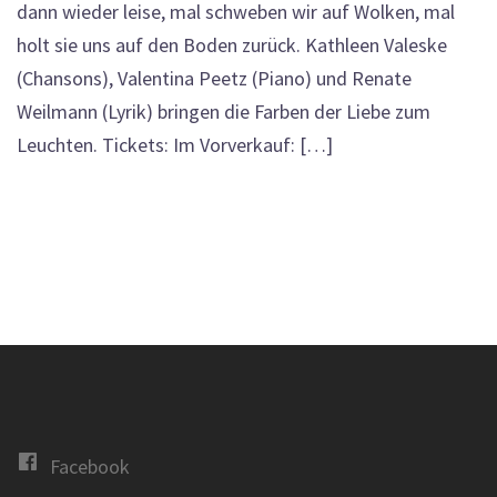
dann wieder leise, mal schweben wir auf Wolken, mal
holt sie uns auf den Boden zurück. Kathleen Valeske
(Chansons), Valentina Peetz (Piano) und Renate
Weilmann (Lyrik) bringen die Farben der Liebe zum
Leuchten. Tickets: Im Vorverkauf: […]
Facebook