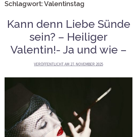
Schlagwort:
Valentinstag
Kann denn Liebe Sünde
sein? – Heiliger
Valentin!- Ja und wie –
VERÖFFENTLICHT AM
27. NOVEMBER 2025