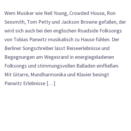
Wem Musiker wie Neil Young, Crowded House, Ron
Sexsmith, Tom Petty und Jackson Browne gefallen, der
wird sich auch bei den englischen Roadside Folksongs
von Tobias Panwitz musikalisch zu Hause fühlen. Der
Berliner Songschreiber lässt Reiseerlebnisse und
Begegnungen am Wegesrand in energiegeladenen
Folksongs und stimmungsvollen Balladen einfließen.
Mit Gitarre, Mundharmonika und Klavier besingt
Panwitz Erlebnisse […]